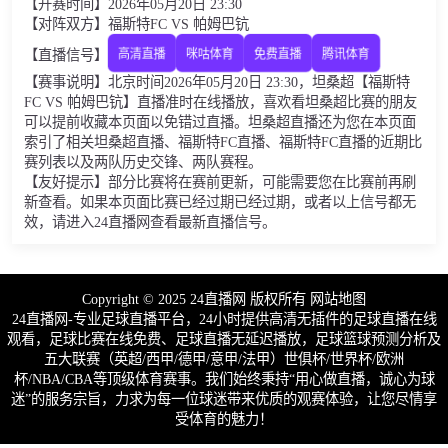
【开赛时间】2026年05月20日 23:30
【对阵双方】福斯特FC VS 帕姆巴钪
【直播信号】
高清直播
咪咕体育
免费直播
腾讯体育
【赛事说明】北京时间2026年05月20日 23:30，坦桑超【福斯特
FC VS 帕姆巴钪】直播准时在线播放，喜欢看坦桑超比赛的朋友
可以提前收藏本页面以免错过直播。坦桑超直播还为您在本页面
索引了相关坦桑超直播、福斯特FC直播、福斯特FC直播的近期比
赛列表以及两队历史交锋、两队赛程。
【友好提示】部分比赛将在赛前更新，可能需要您在比赛前再刷
新查看。如果本页面比赛已经过期已经过期，或者以上信号都无
效，请进入24直播网查看最新直播信号。
Copyright © 2025 24直播网 版权所有
网站地图
24直播网-专业足球直播平台，24小时提供高清无插件的足球直播在线
观看，足球比赛在线免费、足球直播无延迟播放，足球篮球预测分析及
五大联赛（英超/西甲/德甲/意甲/法甲）世俱杯/世界杯/欧洲
杯/NBA/CBA等顶级体育赛事。我们始终秉持“用心做直播，诚心为球
迷”的服务宗旨，力求为每一位球迷带来优质的观赛体验，让您尽情享
受体育的魅力！