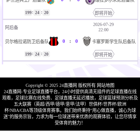
萨兰迪兵工厂后备队
维拉多尔米尼后备队
:
:
199
24
20
即将开始
2026-07-29
阿后备
22:00
0
:
0
贝尔格拉诺防卫后备队
卡塞罗斯学生队后备队
:
:
199
24
20
即将开始
2026-07-29
阿后备
23:00
0
:
0
阿梅尼奥后备队
圣马丁布萨科后备队
Copyright © 2025 24直播网 版权所有
网站地图
24直播网-专业足球直播平台，24小时提供高清无插件的足球直播在线
:
:
198
24
20
即将开始
观看，足球比赛在线免费、足球直播无延迟播放，足球篮球预测分析及
五大联赛（英超/西甲/德甲/意甲/法甲）世俱杯/世界杯/欧洲
2026-07-29
杯/NBA/CBA等顶级体育赛事。我们始终秉持“用心做直播，诚心为球
阿后备
23:00
迷”的服务宗旨，力求为每一位球迷带来优质的观赛体验，让您尽情享
受体育的魅力！
0
:
0
查卡里塔青年后备队
雷梅迪奥斯后备队
:
:
198
24
20
即将开始